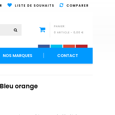
R
LISTE DE SOUHAITS
COMPARER
PANIER:
0 ARTICLE
-
0,00 €
NOS MARQUES
CONTACT
 Bleu orange