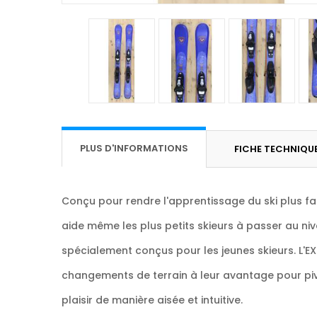
PLUS D'INFORMATIONS
FICHE TECHNIQU
Conçu pour rendre l'apprentissage du ski plus fa
aide même les plus petits skieurs à passer au nive
spécialement conçus pour les jeunes skieurs. L'EX
changements de terrain à leur avantage pour pivote
plaisir de manière aisée et intuitive.