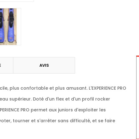
E
AVIS
cile, plus confortable et plus amusant. L'EXPERIENCE PRO
au supérieur. Doté d'un flex et d'un profil rocker
PERIENCE PRO permet aux juniors d'exploiter les
r, tourner et s'arrêter sans difficulté, et se faire