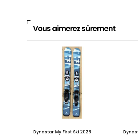
Vous aimerez sûrement
Dynastar My First Ski 2026
Dynas