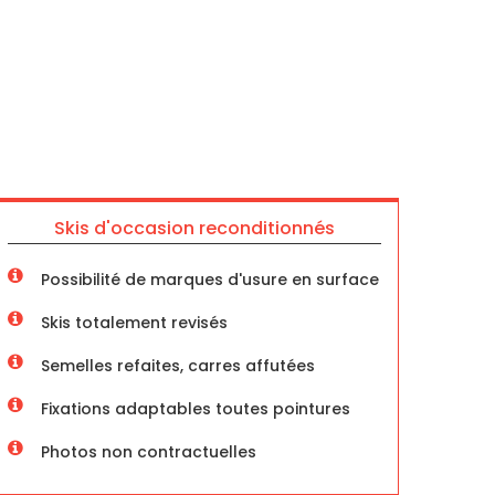
Skis d'occasion reconditionnés
Possibilité de marques d'usure en surface
Skis totalement revisés
Semelles refaites, carres affutées
Fixations adaptables toutes pointures
Photos non contractuelles