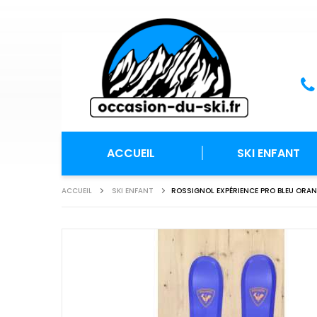
ACCUEIL
SKI ENFANT
ACCUEIL
SKI ENFANT
ROSSIGNOL EXPÉRIENCE PRO BLEU ORA