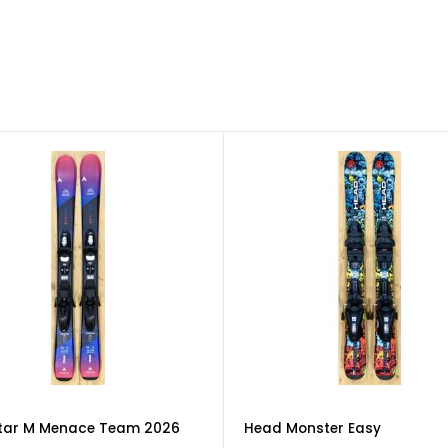
tar M Menace Team 2026
Head Monster Easy