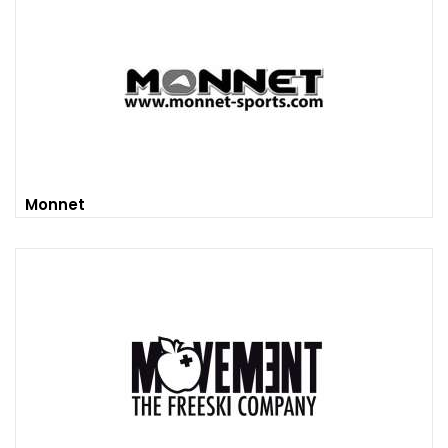
Monnet