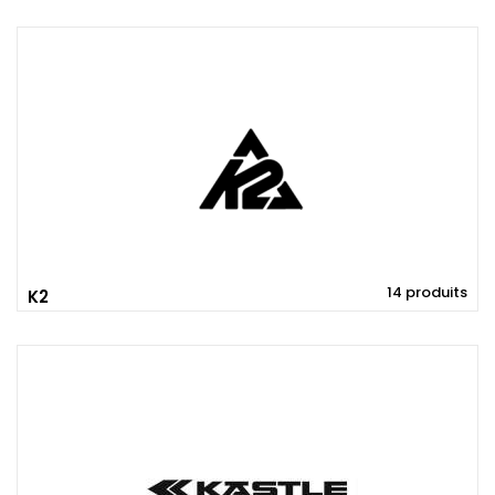
14 produits
K2