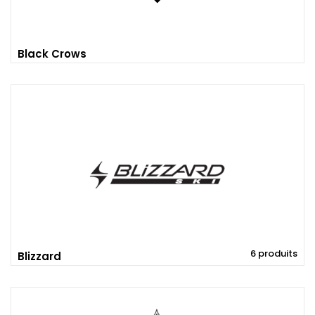
Black Crows
6 produits
Blizzard