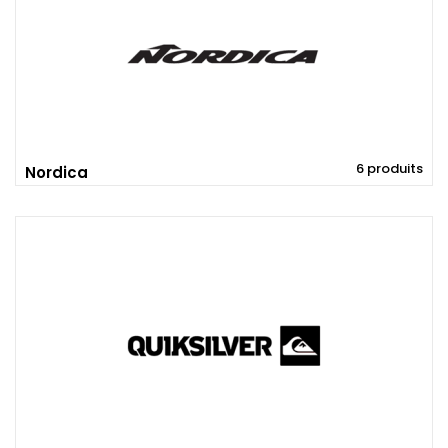
6 produits
Nordica