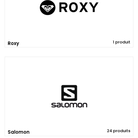
1 produit
Roxy
24 produits
Salomon