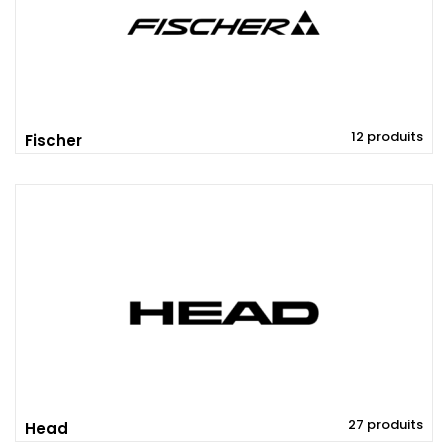
12 produits
Fischer
27 produits
Head