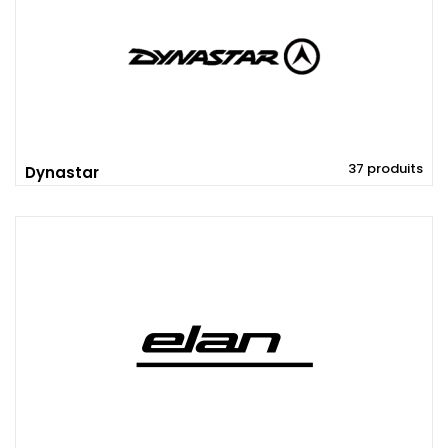
37 produits
Dynastar