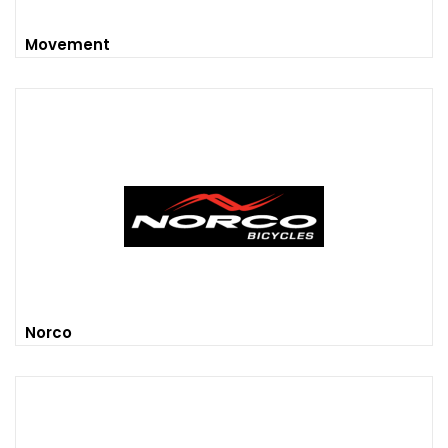
Movement
Norco