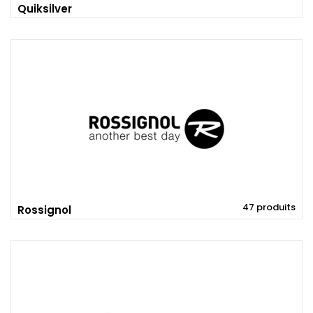
Quiksilver
47 produits
Rossignol