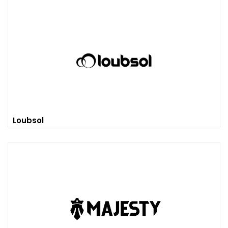
Loubsol