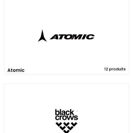
12 produits
Atomic