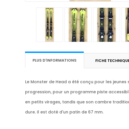
PLUS D'INFORMATIONS
FICHE TECHNIQU
Le Monster de Head a été conçu pour les jeunes ski
progression, pour un programme piste accessible.
en petits virages, tandis que son cambre traditi
dure. Il est doté d'un patin de 67 mm.