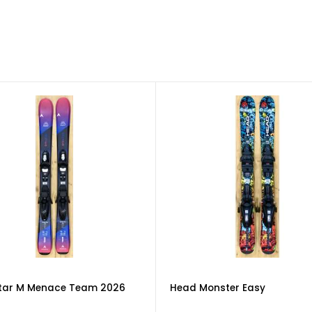
tar M Menace Team 2026
Head Monster Easy