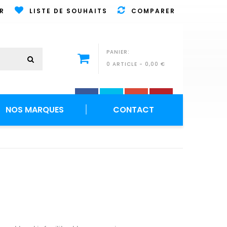
R
LISTE DE SOUHAITS
COMPARER
PANIER:
0 ARTICLE
-
0,00 €
NOS MARQUES
CONTACT