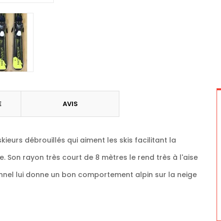
E
AVIS
eurs débrouillés qui aiment les skis facilitant la
 Son rayon très court de 8 mètres le rend très à l'aise
onnel lui donne un bon comportement alpin sur la neige