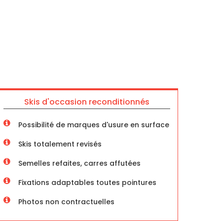
Skis d'occasion reconditionnés
Possibilité de marques d'usure en surface
Skis totalement revisés
Semelles refaites, carres affutées
Fixations adaptables toutes pointures
Photos non contractuelles