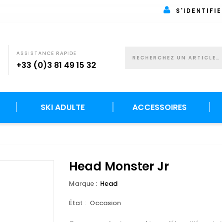
S'IDENTIFIE
ASSISTANCE RAPIDE
+33 (0)3 81 49 15 32
SKI ADULTE
ACCESSOIRES
Head Monster Jr
Marque :
Head
État :
Occasion