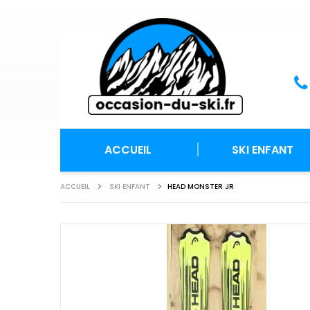
ACCUEIL
SKI ENFANT
ACCUEIL
SKI ENFANT
HEAD MONSTER JR