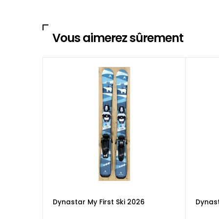
Vous aimerez sûrement
Dynastar My First Ski 2026
Dynas