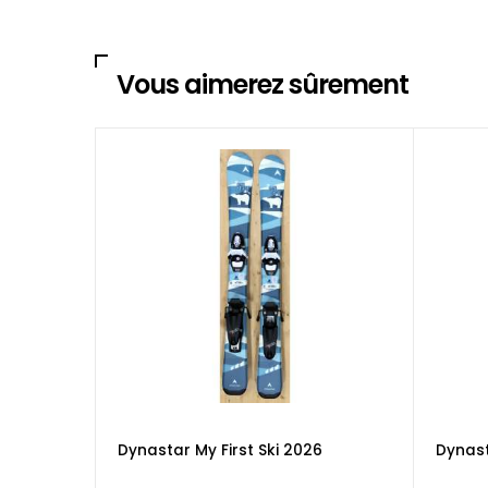
Vous aimerez sûrement
Dynastar My First Ski 2026
Dynas