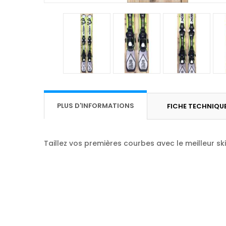
PLUS D'INFORMATIONS
FICHE TECHNIQU
Taillez vos premières courbes avec le meilleur ski 