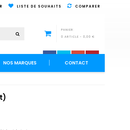
R
LISTE DE SOUHAITS
COMPARER
PANIER:
0 ARTICLE
-
0,00 €
NOS MARQUES
CONTACT
t)