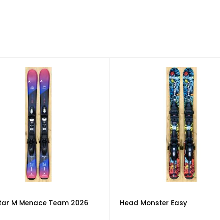
tar M Menace Team 2026
Head Monster Easy