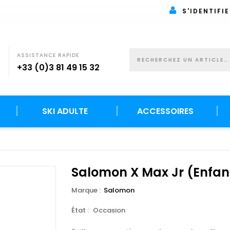
S'IDENTIFIE
ASSISTANCE RAPIDE
+33 (0)3 81 49 15 32
SKI ADULTE
ACCESSOIRES
Salomon X Max Jr (Enfan
Marque :
Salomon
État :
Occasion