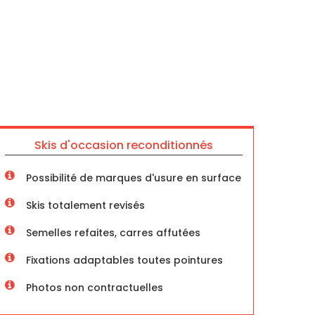
Skis d'occasion reconditionnés
Possibilité de marques d'usure en surface
Skis totalement revisés
Semelles refaites, carres affutées
Fixations adaptables toutes pointures
Photos non contractuelles