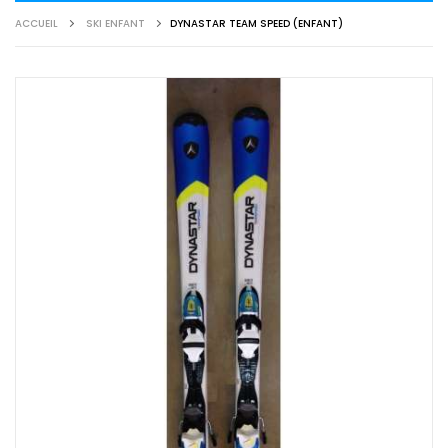
ACCUEIL
SKI ENFANT
DYNASTAR TEAM SPEED (ENFANT)