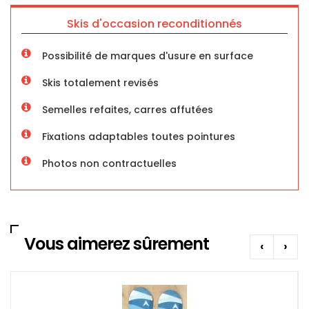
Skis d'occasion reconditionnés
Possibilité de marques d'usure en surface
Skis totalement revisés
Semelles refaites, carres affutées
Fixations adaptables toutes pointures
Photos non contractuelles
Vous aimerez sûrement
‹
›