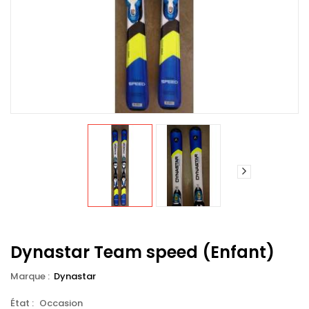
Dynastar Team speed (Enfant)
Marque :
Dynastar
État :
Occasion