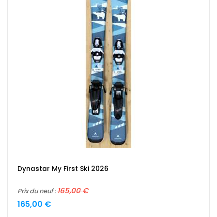
Dynastar My First Ski 2026
165,00 €
Prix du neuf :
165,00 €