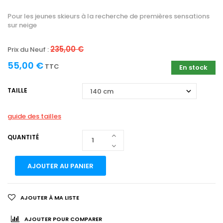
Pour les jeunes skieurs à la recherche de premières sensations
sur neige
235,00 €
Prix du Neuf :
55,00 €
TTC
En stock
TAILLE
guide des tailles
QUANTITÉ
AJOUTER AU PANIER
AJOUTER À MA LISTE
AJOUTER POUR COMPARER