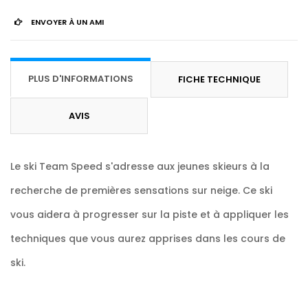
ENVOYER À UN AMI
PLUS D'INFORMATIONS
FICHE TECHNIQUE
AVIS
Le ski Team Speed s'adresse aux jeunes skieurs à la
recherche de premières sensations sur neige. Ce ski
vous aidera à progresser sur la piste et à appliquer les
techniques que vous aurez apprises dans les cours de
ski.