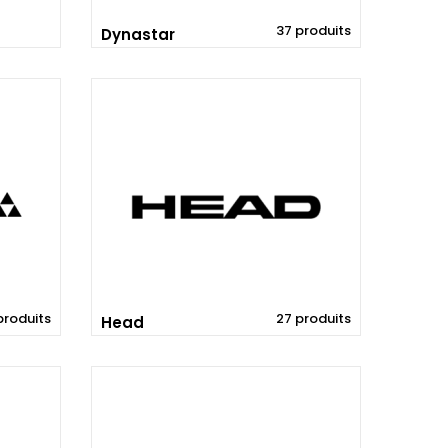
37 produits
Dynastar
produits
27 produits
Head