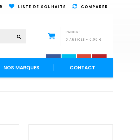
R
LISTE DE SOUHAITS
COMPARER
PANIER:
0 ARTICLE
-
0,00 €
NOS MARQUES
CONTACT