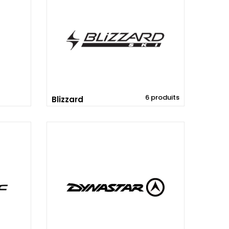
6 produits
Blizzard