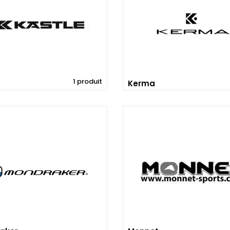
1 produit
Kerma