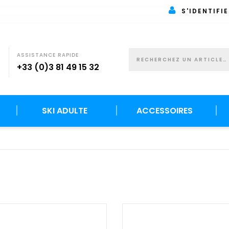
S'IDENTIFIE
ASSISTANCE RAPIDE
+33 (0)3 81 49 15 32
SKI ADULTE
ACCESSOIRES