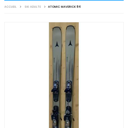
ACCUEIL
SKI ADULTE
ATOMIC MAVERICK 84