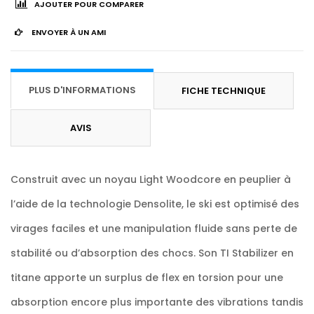
AJOUTER POUR COMPARER
ENVOYER À UN AMI
PLUS D'INFORMATIONS
FICHE TECHNIQUE
AVIS
Construit avec un noyau Light Woodcore en peuplier à
l’aide de la technologie Densolite, le ski est optimisé des
virages faciles et une manipulation fluide sans perte de
stabilité ou d’absorption des chocs. Son TI Stabilizer en
titane apporte un surplus de flex en torsion pour une
absorption encore plus importante des vibrations tandis