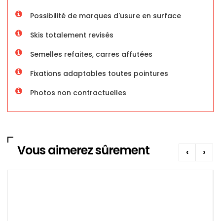
Possibilité de marques d'usure en surface
Skis totalement revisés
Semelles refaites, carres affutées
Fixations adaptables toutes pointures
Photos non contractuelles
Vous aimerez sûrement
‹
›