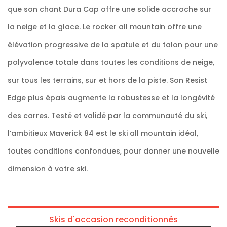
que son chant Dura Cap offre une solide accroche sur
la neige et la glace. Le rocker all mountain offre une
élévation progressive de la spatule et du talon pour une
polyvalence totale dans toutes les conditions de neige,
sur tous les terrains, sur et hors de la piste. Son Resist
Edge plus épais augmente la robustesse et la longévité
des carres. Testé et validé par la communauté du ski,
l’ambitieux Maverick 84 est le ski all mountain idéal,
toutes conditions confondues, pour donner une nouvelle
dimension à votre ski.
Skis d'occasion reconditionnés