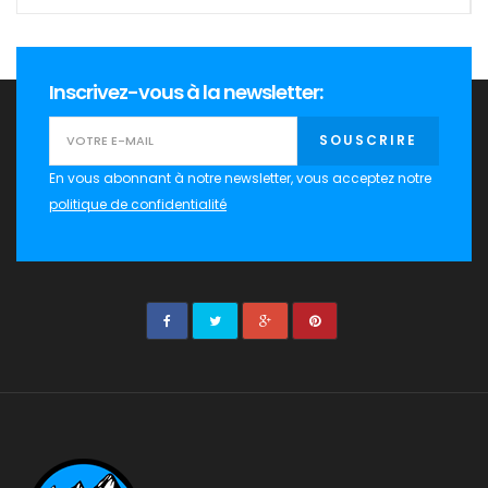
Inscrivez-vous à la newsletter:
SOUSCRIRE
En vous abonnant à notre newsletter, vous acceptez notre
politique de confidentialité