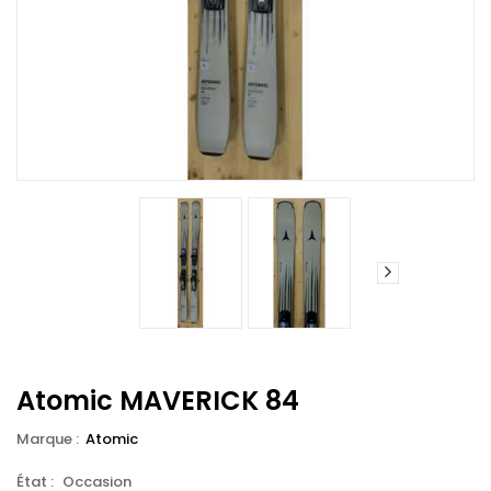
Atomic MAVERICK 84
Marque :
Atomic
État :
Occasion