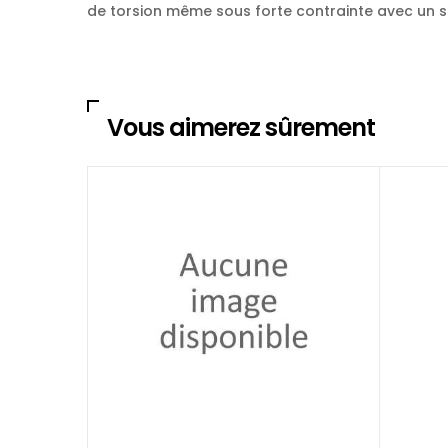
de torsion même sous forte contrainte avec un s
Vous aimerez sûrement