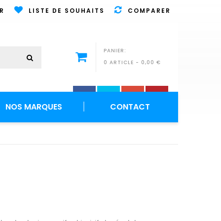
R
LISTE DE SOUHAITS
COMPARER
PANIER:
0 ARTICLE
-
0,00 €
NOS MARQUES
CONTACT