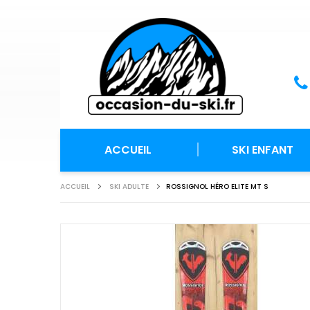
ACCUEIL
SKI ENFANT
ACCUEIL
SKI ADULTE
ROSSIGNOL HÉRO ELITE MT S