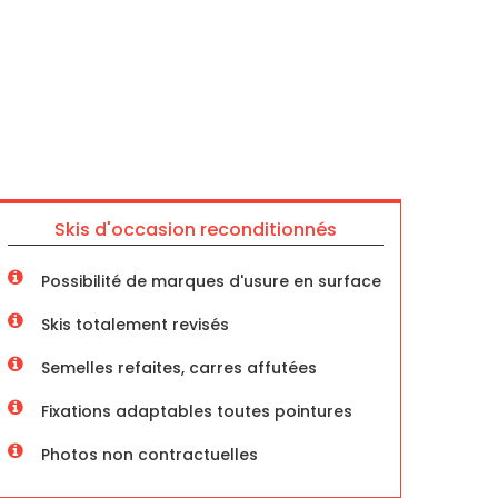
Skis d'occasion reconditionnés
Possibilité de marques d'usure en surface
Skis totalement revisés
Semelles refaites, carres affutées
Fixations adaptables toutes pointures
Photos non contractuelles