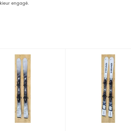
kieur engagé.