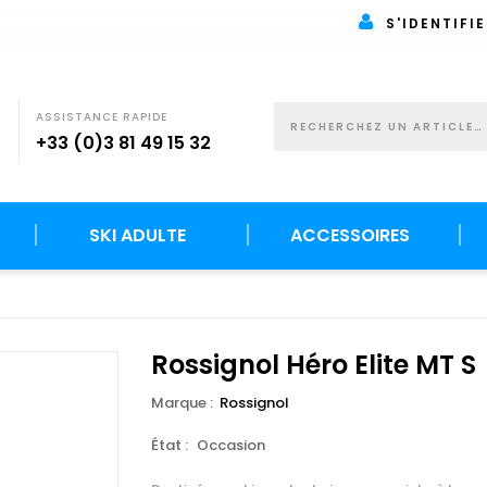
S'IDENTIFIE
ASSISTANCE RAPIDE
+33 (0)3 81 49 15 32
SKI ADULTE
ACCESSOIRES
Rossignol Héro Elite MT S
Marque :
Rossignol
État :
Occasion