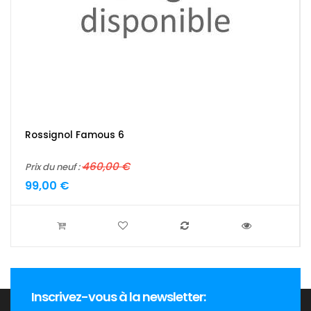
Rossignol Famous 6
460,00 €
Prix du neuf :
99,00 €
Inscrivez-vous à la newsletter: