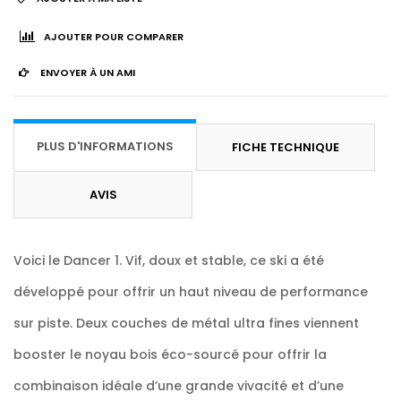
AJOUTER POUR COMPARER
ENVOYER À UN AMI
PLUS D'INFORMATIONS
FICHE TECHNIQUE
AVIS
Voici le Dancer 1. Vif, doux et stable, ce ski a été
développé pour offrir un haut niveau de performance
sur piste. Deux couches de métal ultra fines viennent
booster le noyau bois éco-sourcé pour offrir la
combinaison idéale d’une grande vivacité et d’une