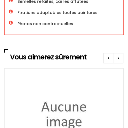
Semelles refaites, carres affutées
Fixations adaptables toutes pointures
Photos non contractuelles
Vous aimerez sûrement
‹
›