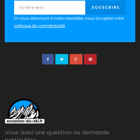
SOUSCRIRE
En vous abonnant à notre newsletter, vous acceptez notre
politique de confidentialité
Vous avez une question ou demande
particulière,