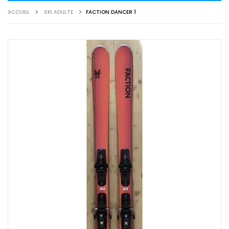
ACCUEIL
SKI ADULTE
FACTION DANCER 1