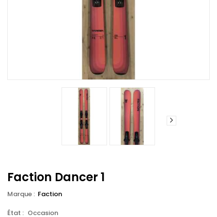
Faction Dancer 1
Marque :
Faction
État :
Occasion