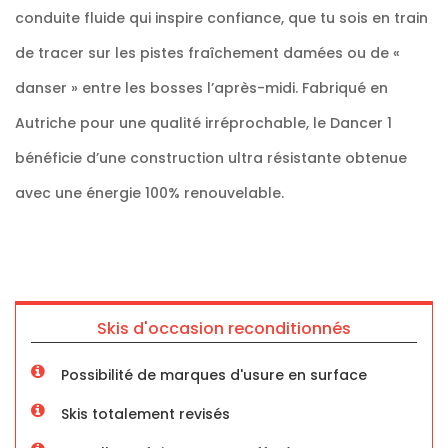
conduite fluide qui inspire confiance, que tu sois en train
de tracer sur les pistes fraîchement damées ou de «
danser » entre les bosses l’après-midi. Fabriqué en
Autriche pour une qualité irréprochable, le Dancer 1
bénéficie d’une construction ultra résistante obtenue
avec une énergie 100% renouvelable.
Skis d'occasion reconditionnés
Possibilité de marques d'usure en surface
Skis totalement revisés