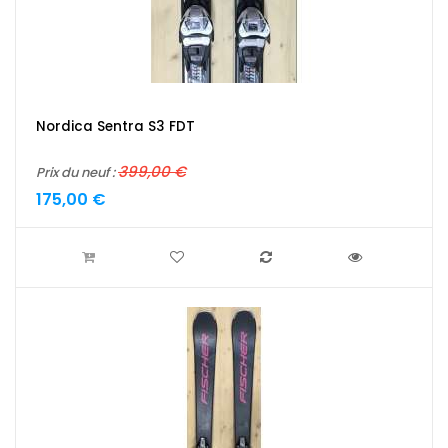
Nordica Sentra S3 FDT
399,00 €
Prix du neuf :
175,00 €