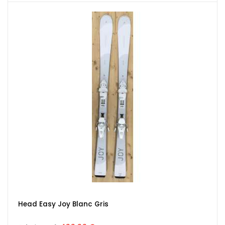
Head Easy Joy Blanc Gris