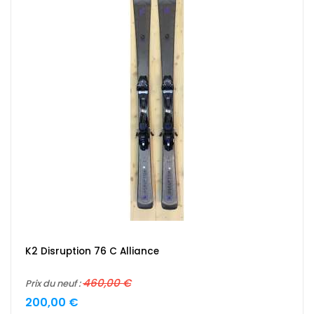
K2 Disruption 76 C Alliance
460,00 €
Prix du neuf :
200,00 €