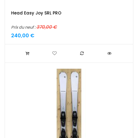
Head Easy Joy SRL PRO
370,00 €
Prix du neuf :
240,00 €