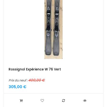
Rossignol Expérience W 76 Vert
400,00 €
Prix du neuf :
305,00 €