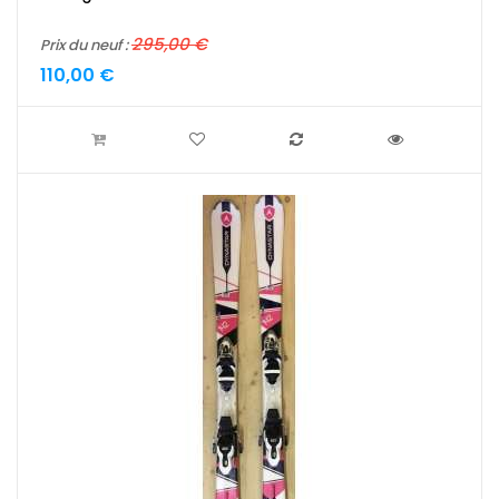
295,00 €
Prix du neuf :
110,00 €