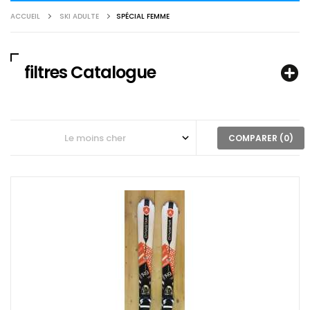
ACCUEIL
SKI ADULTE
SPÉCIAL FEMME
filtres Catalogue
COMPARER (
0
)