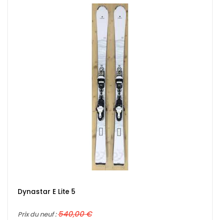
Dynastar E Lite 5
540,00 €
Prix du neuf :