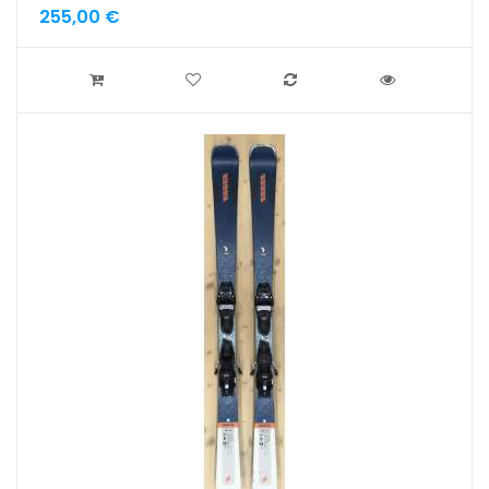
255,00 €