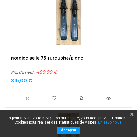
Nordica Belle 75 Turquoise/blanc
480,00 €
Prix du neuf :
315,00 €
En poursuivant votre navigation sur ce site, vous acceptez l'utilisation de
Cookies pour réaliser des statistiques de visites.
En savoir plus.
Accepter