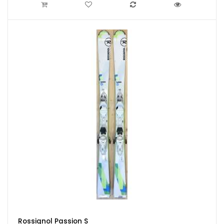
Rossignol Passion S