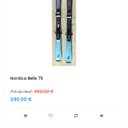
Nordica Belle 75
450,00 €
Prix du neuf :
240,00 €