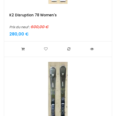
K2 Disruption 78 Women's
600,00 €
Prix du neuf :
280,00 €