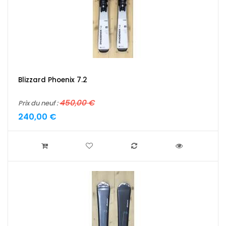
Blizzard Phoenix 7.2
450,00 €
Prix du neuf :
240,00 €