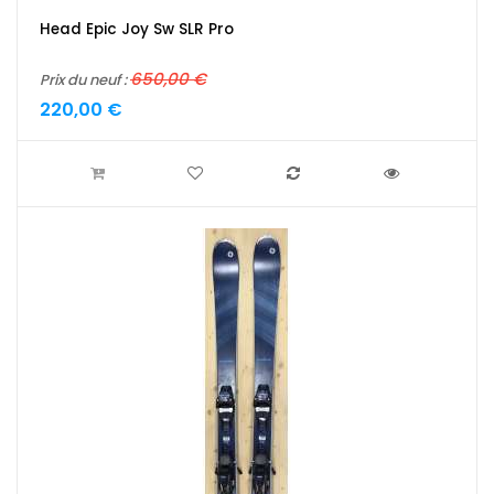
Head Epic Joy Sw SLR Pro
650,00 €
Prix du neuf :
220,00 €