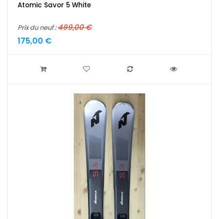
Atomic Savor 5 White
499,00 €
Prix du neuf :
175,00 €