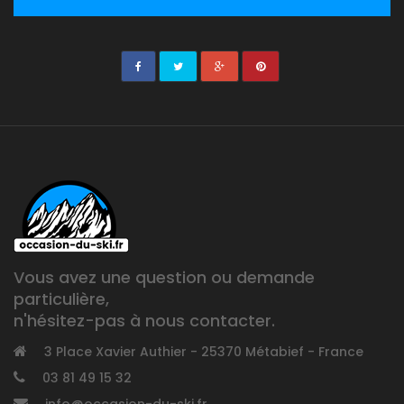
Vous avez une question ou demande
particulière,
n'hésitez-pas à nous contacter.
3 Place Xavier Authier - 25370 Métabief - France
03 81 49 15 32
info@occasion-du-ski.fr